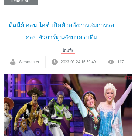
Read more
ดิสนีย์ ออน ไอซ์ เปิดตัวอลังการสมการรอ
คอย ตัวการ์ตูนดังมาครบทีม
บันเทิง
Webmaster
2023-03-24 15:59:49
117