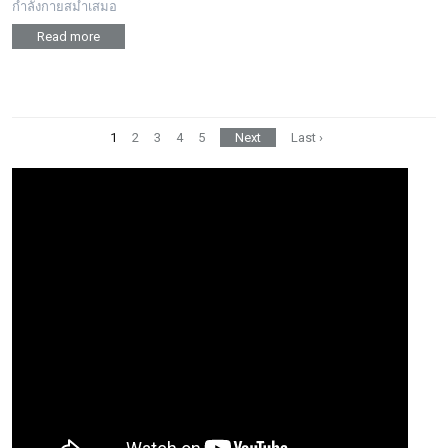
กำลังกายสม่ำเสมอ
Read more
1
2
3
4
5
Next
Last ›